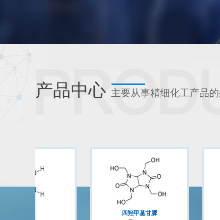
产品中心
主要从事精细化工产品的