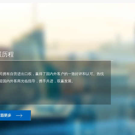
展历程
司拥有自营进出口权，赢得了国内外客户的一致好评和认可。热忱
迎国内外客商光临指导，携手共进，双赢发展。