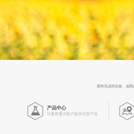
拥有先进的设备、成熟
产品中心
注重质量为客户提供优质产品