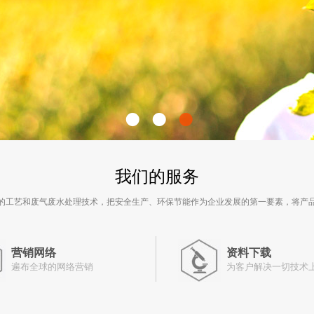
•
•
•
我们的服务
的工艺和废气废水处理技术，把安全生产、环保节能作为企业发展的第一要素，将产
营销网络
资料下载
遍布全球的网络营销
为客户解决一切技术