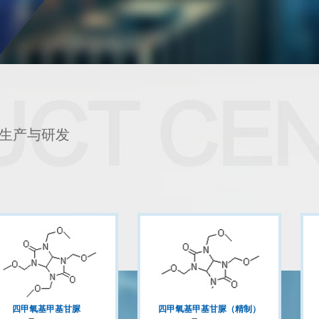
生产与研发