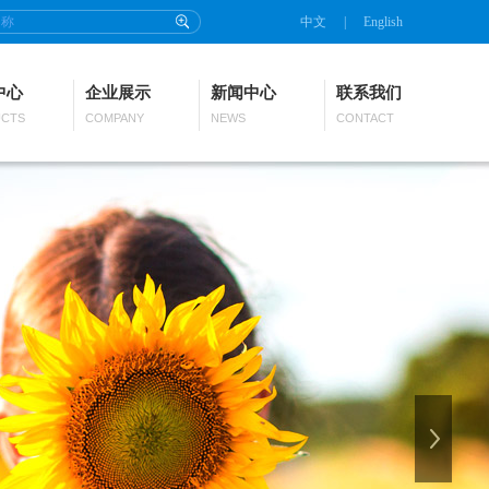
中文
|
English
中心
企业展示
新闻中心
联系我们
CTS
COMPANY
NEWS
CONTACT
下一