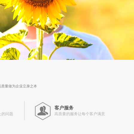
品质量做为企业立身之本
客户服务
上的问题
高质量的服务让每个客户满意