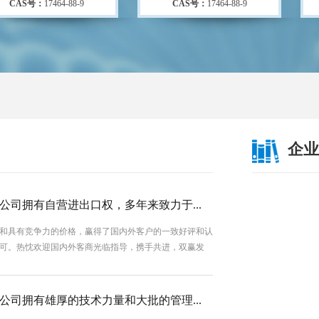
企业
公司拥有自营进出口权，多年来致力于...
和具有竞争力的价格，赢得了国内外客户的一致好评和认
可。热忱欢迎国内外客商光临指导，携手共进，双赢发
展。
公司拥有雄厚的技术力量和大批的管理...