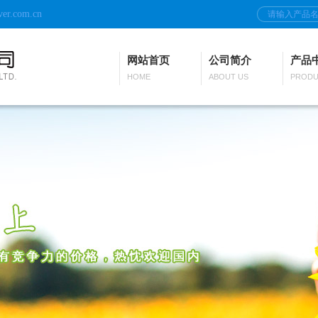
ver.com.cn
网站首页
公司简介
产品
HOME
ABOUT US
PRODU